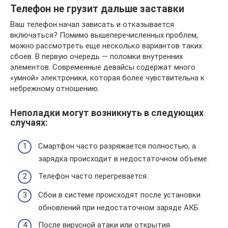
Телефон не грузит дальше заставки
Ваш телефон начал зависать и отказывается
включаться? Помимо вышеперечисленных проблем,
можно рассмотреть еще несколько вариантов таких
сбоев. В первую очередь — поломки внутренних
элементов. Современные девайсы содержат много
«умной» электроники, которая более чувствительна к
небрежному отношению.
Неполадки могут возникнуть в следующих
случаях:
Смартфон часто разряжается полностью, а
зарядка происходит в недостаточном объеме.
Телефон часто перегревается.
Сбои в системе происходят после установки
обновлений при недостаточном заряде АКБ.
После вирусной атаки или открытия