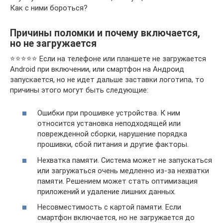
Как с ними бороться?
Причины поломки и почему включается,
но не загружается
⭐️⭐️⭐️⭐️⭐️ Если на телефоне или планшете не загружается
Android при включении, или смартфон на Андроид
запускается, но не идет дальше заставки логотипа, то
причины этого могут быть следующие:
Ошибки при прошивке устройства. К ним
относится установка неподходящей или
поврежденной сборки, нарушение порядка
прошивки, сбой питания и другие факторы.
Нехватка памяти. Система может не запускаться
или загружаться очень медленно из-за нехватки
памяти. Решением может стать оптимизация
приложений и удаление лишних данных.
Несовместимость с картой памяти. Если
смартфон включается, но не загружается до