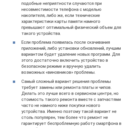
подобные неприятности случаются при
несовместимости телефона с моделью
накопителя, либо же, если технические
характеристики карты памяти намного
превышают оптимальный физический объем для
такого устройства.
Если проблема появилась после скачивания
приложений, либо установки обновлений, лучшим
вариантом будет удаление новых программ. Для
этого достаточно включить устройство в
безопасном режиме и вручную удалить
возможных «виновников» проблемы.
Самый сложный вариант решения проблемы
требует замены или ремонта платы и чипов.
Делать это лучше всего в сервисном центре, но
стоимость такого ремонта вместе с запчастями
часто не намного ниже покупки нового
устройства. Именно поэтому такой вариант не
столь популярен, тем более что ремонт не
гарантирует беспроблемную работу смартфона в