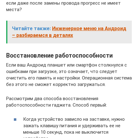
если даже после замены провода прогресс не имеет
места?
Читайте также:
Инженерное меню на Андроид
– разбираемся в деталях
Восстановление работоспособности
Если ваш Андроид планшет или смартфон столкнулся с
ошибками при загрузке, это означает, что следует
очистить его память и настройки. Операционная система
без этого не сможет корректно загружаться.
Рассмотрим два способа восстановления
работоспособности гаджета. Способ первый:
Когда устройство зависло на заставке, нужно
зажать клавишу питания и удерживать ее не
меньше 10 секунд, пока не выключится