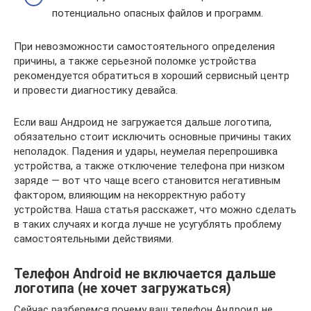
потенциально опасных файлов и программ.
При невозможности самостоятельного определения
причины, а также серьезной поломке устройства
рекомендуется обратиться в хороший сервисный центр
и провести диагностику девайса.
Если ваш Андроид не загружается дальше логотипа,
обязательно стоит исключить основные причины таких
неполадок. Падения и удары, неумелая перепрошивка
устройства, а также отключение телефона при низком
заряде — вот что чаще всего становится негативным
фактором, влияющим на некорректную работу
устройства. Наша статья расскажет, что можно сделать
в таких случаях и когда лучше не усугублять проблему
самостоятельными действиями.
Телефон Android не включается дальше
логотипа (не хочет загружаться)
Сейчас разберемся почему ваш телефон Андроид не