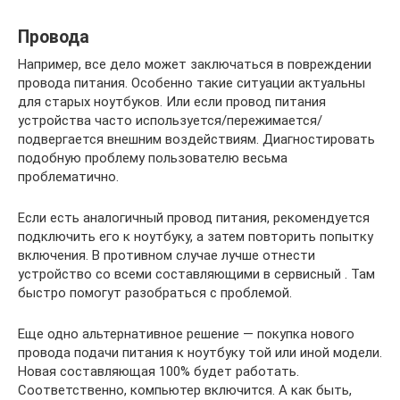
Провода
Например, все дело может заключаться в повреждении
провода питания. Особенно такие ситуации актуальны
для старых ноутбуков. Или если провод питания
устройства часто используется/пережимается/
подвергается внешним воздействиям. Диагностировать
подобную проблему пользователю весьма
проблематично.
Если есть аналогичный провод питания, рекомендуется
подключить его к ноутбуку, а затем повторить попытку
включения. В противном случае лучше отнести
устройство со всеми составляющими в сервисный . Там
быстро помогут разобраться с проблемой.
Еще одно альтернативное решение — покупка нового
провода подачи питания к ноутбуку той или иной модели.
Новая составляющая 100% будет работать.
Соответственно, компьютер включится. А как быть,