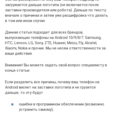
загружается дальше логотипа (не включается после
заставки производителя или робота). Дальше по тексту:
вначале о причинах и затем уже расшифровка что делать
в том или ином случае.
Данная статья подходит для всех брендов,
выпускающих телефоны на Android 10/9/8/7: Samsung,
HTC, Lenovo, LG, Sony, ZTE, Huawei, Meizu, Fly, Alcatel,
Xiaomi, Nokia и прочие. Мы не несем ответственности за
ваши действия.
Внимание! Вы можете задать свой вопрос специалисту в
конце статьи.
Если разделить все причины, почему ваш телефон на
Android виснет на заставке логотипа и не грузится
дальше, то эту будут
ошибки в программном обеспечении (возможно
устранить самому);