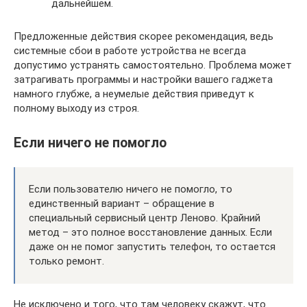
дальнейшем.
Предложенные действия скорее рекомендация, ведь
системные сбои в работе устройства не всегда
допустимо устранять самостоятельно. Проблема может
затрагивать программы и настройки вашего гаджета
намного глубже, а неумелые действия приведут к
полному выходу из строя.
Если ничего не помогло
Если пользователю ничего не помогло, то
единственный вариант – обращение в
специальный сервисный центр Леново. Крайний
метод – это полное восстановление данных. Если
даже он не помог запустить телефон, то остается
только ремонт.
Не исключено и того, что там человеку скажут, что