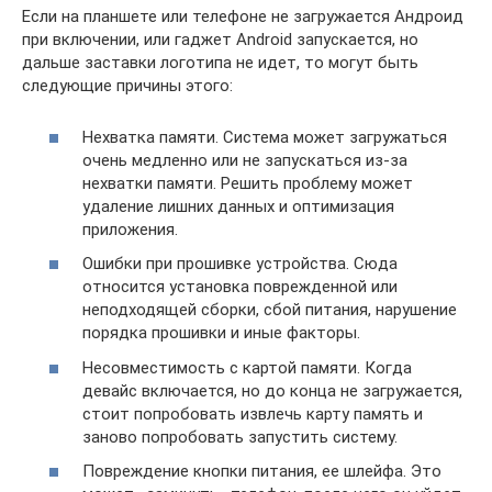
Если на планшете или телефоне не загружается Андроид
при включении, или гаджет Android запускается, но
дальше заставки логотипа не идет, то могут быть
следующие причины этого:
Нехватка памяти. Система может загружаться
очень медленно или не запускаться из-за
нехватки памяти. Решить проблему может
удаление лишних данных и оптимизация
приложения.
Ошибки при прошивке устройства. Сюда
относится установка поврежденной или
неподходящей сборки, сбой питания, нарушение
порядка прошивки и иные факторы.
Несовместимость с картой памяти. Когда
девайс включается, но до конца не загружается,
стоит попробовать извлечь карту память и
заново попробовать запустить систему.
Повреждение кнопки питания, ее шлейфа. Это