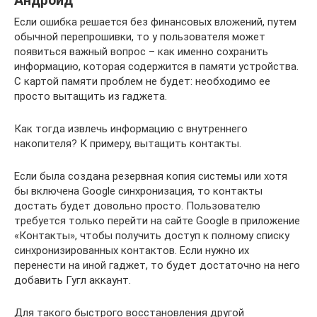
Андроид
Если ошибка решается без финансовых вложений, путем
обычной перепрошивки, то у пользователя может
появиться важный вопрос – как именно сохранить
информацию, которая содержится в памяти устройства.
С картой памяти проблем не будет: необходимо ее
просто вытащить из гаджета.
Как тогда извлечь информацию с внутреннего
накопителя? К примеру, вытащить контакты.
Если была создана резервная копия системы или хотя
бы включена Google синхронизация, то контакты
достать будет довольно просто. Пользователю
требуется только перейти на сайте Google в приложение
«Контакты», чтобы получить доступ к полному списку
синхронизированных контактов. Если нужно их
перенести на иной гаджет, то будет достаточно на него
добавить Гугл аккаунт.
Для такого быстрого восстановления другой