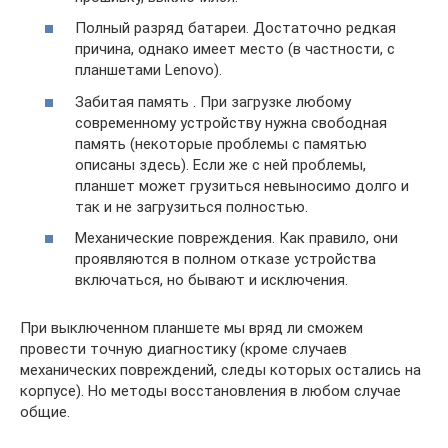
Полный разряд батареи. Достаточно редкая
причина, однако имеет место (в частности, с
планшетами Lenovo).
Забитая память . При загрузке любому
современному устройству нужна свободная
память (некоторые проблемы с памятью
описаны здесь). Если же с ней проблемы,
планшет может грузиться невыносимо долго и
так и не загрузиться полностью.
Механические повреждения. Как правило, они
проявляются в полном отказе устройства
включаться, но бывают и исключения.
При выключенном планшете мы вряд ли сможем
провести точную диагностику (кроме случаев
механических повреждений, следы которых остались на
корпусе). Но методы восстановления в любом случае
общие.