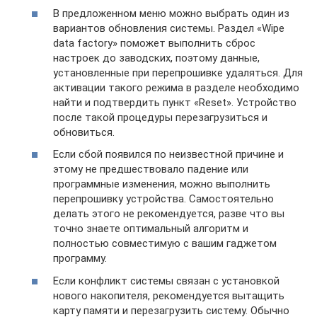
В предложенном меню можно выбрать один из
вариантов обновления системы. Раздел «Wipe
data factory» поможет выполнить сброс
настроек до заводских, поэтому данные,
установленные при перепрошивке удаляться. Для
активации такого режима в разделе необходимо
найти и подтвердить пункт «Reset». Устройство
после такой процедуры перезагрузиться и
обновиться.
Если сбой появился по неизвестной причине и
этому не предшествовало падение или
программные изменения, можно выполнить
перепрошивку устройства. Самостоятельно
делать этого не рекомендуется, разве что вы
точно знаете оптимальный алгоритм и
полностью совместимую с вашим гаджетом
программу.
Если конфликт системы связан с установкой
нового накопителя, рекомендуется вытащить
карту памяти и перезагрузить систему. Обычно