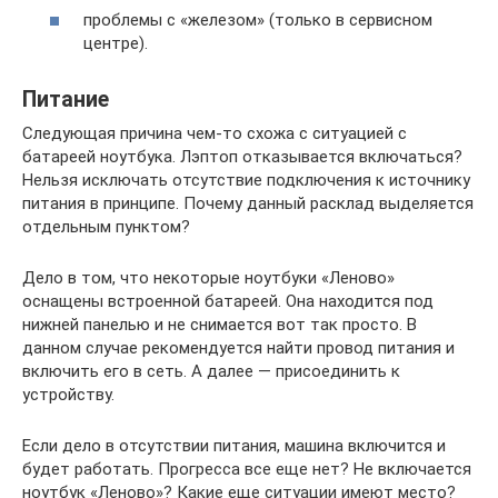
проблемы с «железом» (только в сервисном
центре).
Питание
Следующая причина чем-то схожа с ситуацией с
батареей ноутбука. Лэптоп отказывается включаться?
Нельзя исключать отсутствие подключения к источнику
питания в принципе. Почему данный расклад выделяется
отдельным пунктом?
Дело в том, что некоторые ноутбуки «Леново»
оснащены встроенной батареей. Она находится под
нижней панелью и не снимается вот так просто. В
данном случае рекомендуется найти провод питания и
включить его в сеть. А далее — присоединить к
устройству.
Если дело в отсутствии питания, машина включится и
будет работать. Прогресса все еще нет? Не включается
ноутбук «Леново»? Какие еще ситуации имеют место?