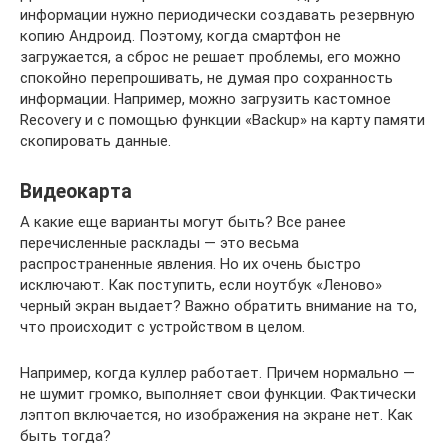
информации нужно периодически создавать резервную
копию Андроид. Поэтому, когда смартфон не
загружается, а сброс не решает проблемы, его можно
спокойно перепрошивать, не думая про сохранность
информации. Например, можно загрузить кастомное
Recovery и с помощью функции «Backup» на карту памяти
скопировать данные.
Видеокарта
А какие еще варианты могут быть? Все ранее
перечисленные расклады — это весьма
распространенные явления. Но их очень быстро
исключают. Как поступить, если ноутбук «Леново»
черный экран выдает? Важно обратить внимание на то,
что происходит с устройством в целом.
Например, когда куллер работает. Причем нормально —
не шумит громко, выполняет свои функции. Фактически
лэптоп включается, но изображения на экране нет. Как
быть тогда?