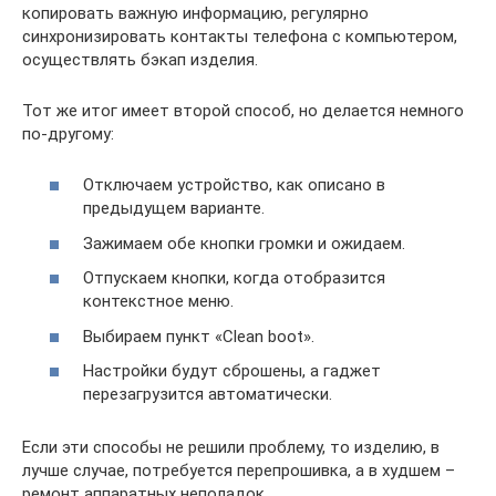
копировать важную информацию, регулярно
синхронизировать контакты телефона с компьютером,
осуществлять бэкап изделия.
Тот же итог имеет второй способ, но делается немного
по-другому:
Отключаем устройство, как описано в
предыдущем варианте.
Зажимаем обе кнопки громки и ожидаем.
Отпускаем кнопки, когда отобразится
контекстное меню.
Выбираем пункт «Clean boot».
Настройки будут сброшены, а гаджет
перезагрузится автоматически.
Если эти способы не решили проблему, то изделию, в
лучше случае, потребуется перепрошивка, а в худшем –
ремонт аппаратных неполадок.