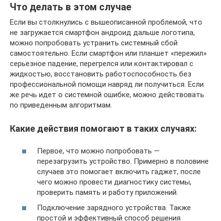
Что делать в этом случае
Если вы столкнулись с вышеописанной проблемой, что
не загружается смартфон андроид дальше логотипа,
можно попробовать устранить системный сбой
самостоятельно. Если смартфон или планшет «пережил»
серьезное падение, перегрелся или контактировал с
жидкостью, восстановить работоспособность без
профессиональной помощи навряд ли получиться. Если
же речь идет о системной ошибке, можно действовать
по приведенным алгоритмам.
Какие действия помогают в таких случаях:
Первое, что можно попробовать —
перезагрузить устройство. Примерно в половине
случаев это помогает включить гаджет, после
чего можно провести диагностику системы,
проверить память и работу приложений.
Подключение зарядного устройства. Также
простой и эффективный способ решения