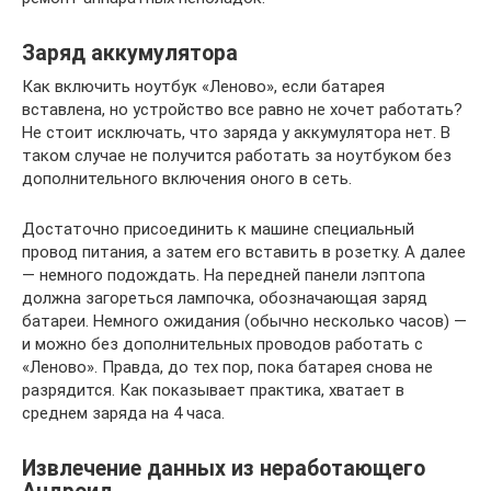
Заряд аккумулятора
Как включить ноутбук «Леново», если батарея
вставлена, но устройство все равно не хочет работать?
Не стоит исключать, что заряда у аккумулятора нет. В
таком случае не получится работать за ноутбуком без
дополнительного включения оного в сеть.
Достаточно присоединить к машине специальный
провод питания, а затем его вставить в розетку. А далее
— немного подождать. На передней панели лэптопа
должна загореться лампочка, обозначающая заряд
батареи. Немного ожидания (обычно несколько часов) —
и можно без дополнительных проводов работать с
«Леново». Правда, до тех пор, пока батарея снова не
разрядится. Как показывает практика, хватает в
среднем заряда на 4 часа.
Извлечение данных из неработающего