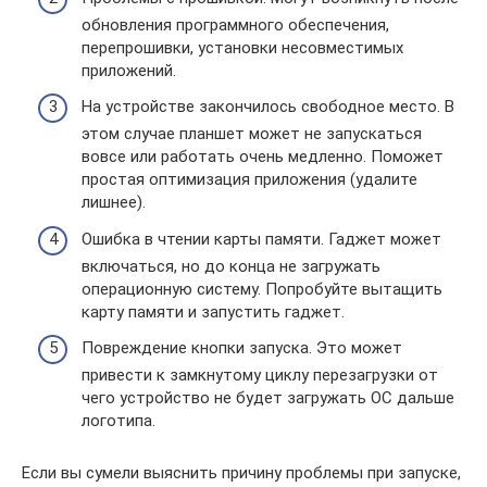
обновления программного обеспечения,
перепрошивки, установки несовместимых
приложений.
На устройстве закончилось свободное место. В
этом случае планшет может не запускаться
вовсе или работать очень медленно. Поможет
простая оптимизация приложения (удалите
лишнее).
Ошибка в чтении карты памяти. Гаджет может
включаться, но до конца не загружать
операционную систему. Попробуйте вытащить
карту памяти и запустить гаджет.
Повреждение кнопки запуска. Это может
привести к замкнутому циклу перезагрузки от
чего устройство не будет загружать ОС дальше
логотипа.
Если вы сумели выяснить причину проблемы при запуске,