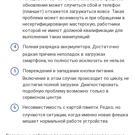
обновления может случиться сбой и телефон
(планшет) откажется загружаться вовсе. Такая
проблема может возникнуть и при обращении в
несертифицированую мастерскую, работники
которой не имеют должной квалификации для
выполнения таких манипуляций.
Полная разрядка аккумулятора. Достаточно
редкая причина неполадок в загрузках
смартфона, но полностью исключать ее нельзя.
Повреждения и западания кнопки питания.
Включение в этом случае происходит по циклу, не
достигая полной загрузки. Диагностировать
подобную проблему возможно только в
сервисном центре.
Несовместимость с картой памяти. Редко, но
случаются ситуации, когда именно новая флешка
мешает нормальной работе устройства.