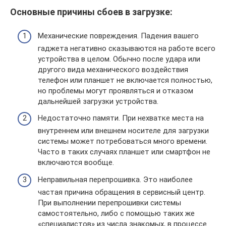
Основные причины сбоев в загрузке:
Механические повреждения. Падения вашего
гаджета негативно сказываются на работе всего
устройства в целом. Обычно после удара или
другого вида механического воздействия
телефон или планшет не включается полностью,
но проблемы могут проявляться и отказом
дальнейшей загрузки устройства.
Недостаточно памяти. При нехватке места на
внутреннем или внешнем носителе для загрузки
системы может потребоваться много времени.
Часто в таких случаях планшет или смартфон не
включаются вообще.
Неправильная перепрошивка. Это наиболее
частая причина обращения в сервисный центр.
При выполнении перепрошивки системы
самостоятельно, либо с помощью таких же
«специалистов» из числа знакомых, в процессе