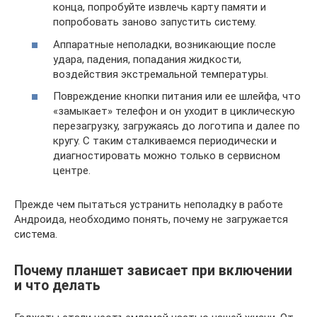
конца, попробуйте извлечь карту памяти и
попробовать заново запустить систему.
Аппаратные неполадки, возникающие после
удара, падения, попадания жидкости,
воздействия экстремальной температуры.
Повреждение кнопки питания или ее шлейфа, что
«замыкает» телефон и он уходит в циклическую
перезагрузку, загружаясь до логотипа и далее по
кругу. С таким сталкиваемся периодически и
диагностировать можно только в сервисном
центре.
Прежде чем пытаться устранить неполадку в работе
Андроида, необходимо понять, почему не загружается
система.
Почему планшет зависает при включении
и что делать