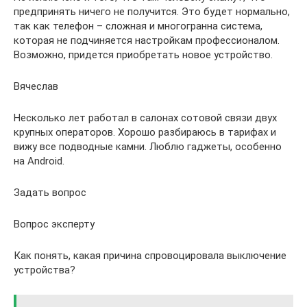
предпринять ничего не получится. Это будет нормально,
так как телефон – сложная и многогранна система,
которая не подчиняется настройкам профессионалом.
Возможно, придется приобретать новое устройство.
Вячеслав
Несколько лет работал в салонах сотовой связи двух
крупных операторов. Хорошо разбираюсь в тарифах и
вижу все подводные камни. Люблю гаджеты, особенно
на Android.
Задать вопрос
Вопрос эксперту
Как понять, какая причина спровоцировала выключение
устройства?