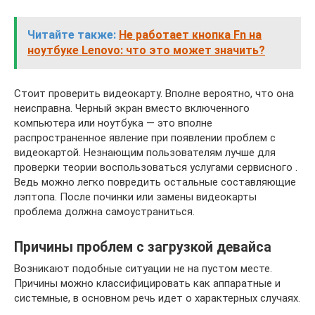
Читайте также:
Не работает кнопка Fn на
ноутбуке Lenovo: что это может значить?
Стоит проверить видеокарту. Вполне вероятно, что она
неисправна. Черный экран вместо включенного
компьютера или ноутбука — это вполне
распространенное явление при появлении проблем с
видеокартой. Незнающим пользователям лучше для
проверки теории воспользоваться услугами сервисного .
Ведь можно легко повредить остальные составляющие
лэптопа. После починки или замены видеокарты
проблема должна самоустраниться.
Причины проблем с загрузкой девайса
Возникают подобные ситуации не на пустом месте.
Причины можно классифицировать как аппаратные и
системные, в основном речь идет о характерных случаях.