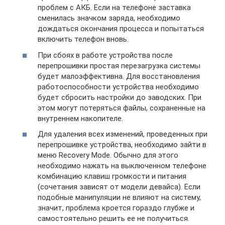
проблем с АКБ. Если на телефоне заставка
сменилась значком заряда, необходимо
дождаться окончания процесса и попытаться
включить телефон вновь.
При сбоях в работе устройства после
перепрошивки простая перезагрузка системы
будет малоэффективна. Для восстановления
работоспособности устройства необходимо
будет сбросить настройки до заводских. При
этом могут потеряться файлы, сохраненные на
внутреннем накопителе.
Для удаления всех изменений, проведенных при
перепрошивке устройства, необходимо зайти в
меню Recovery Mode. Обычно для этого
необходимо нажать на выключенном телефоне
комбинацию клавиш громкости и питания
(сочетания зависят от модели девайса). Если
подобные манипуляции не влияют на систему,
значит, проблема кроется гораздо глубже и
самостоятельно решить ее не получиться.