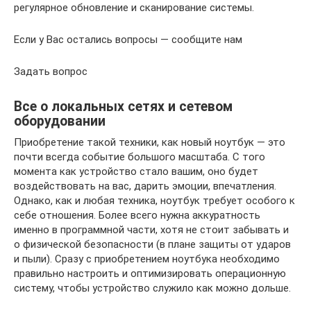
регулярное обновление и сканирование системы.
Если у Вас остались вопросы — сообщите нам
Задать вопрос
Все о локальных сетях и сетевом
оборудовании
Приобретение такой техники, как новый ноутбук — это
почти всегда событие большого масштаба. С того
момента как устройство стало вашим, оно будет
воздействовать на вас, дарить эмоции, впечатления.
Однако, как и любая техника, ноутбук требует особого к
себе отношения. Более всего нужна аккуратность
именно в программной части, хотя не стоит забывать и
о физической безопасности (в плане защиты от ударов
и пыли). Сразу с приобретением ноутбука необходимо
правильно настроить и оптимизировать операционную
систему, чтобы устройство служило как можно дольше.