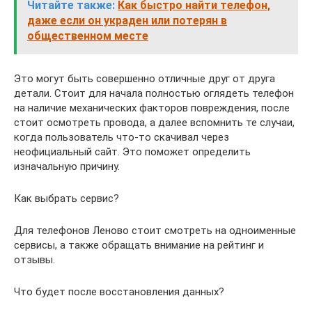
Читайте также:
Как быстро найти телефон,
даже если он украден или потерян в
общественном месте
Это могут быть совершенно отличные друг от друга
детали. Стоит для начала полностью оглядеть телефон
на наличие механических факторов повреждения, после
стоит осмотреть провода, а далее вспомнить те случаи,
когда пользователь что-то скачивал через
неофициальный сайт. Это поможет определить
изначальную причину.
Как выбрать сервис?
Для телефонов Леново стоит смотреть на одноименные
сервисы, а также обращать внимание на рейтинг и
отзывы.
Что будет после восстановления данных?