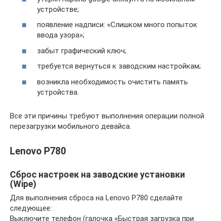
устройстве;
появление надписи: «Слишком много попыток
ввода узора»;
забыт графический ключ;
требуется вернуться к заводским настройкам;
возникла необходимость очистить память
устройства.
Все эти причины требуют выполнения операции полной
перезагрузки мобильного девайса.
Lenovo P780
Сброс настроек на заводские установки
(Wipe)
Для выполнения сброса на Lenovo P780 сделайте
следующее:
Выключите телефон (галочка «Быстрая загрузка при