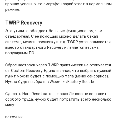
прошло успешно, то смартфон заработает в нормальном
режиме.
TWRP Recovery
Эта утилита обладает большим функционалом, чем
стандартная. С ее помощью можно делать бэкап
системы, менять прошивку и т.д. TWRP устанавливается
вместо стандартного Recovery и является весьма
популярным ПО.
Сброс настроек через TWRP практически не отличается
от Custom Recovery. Единственное, что выбрать нужный
пункт можно будет с помощью тапа (меню сенсорное).
Нужно будет выбрать «Wipe» -> «Factory Reset».
Сделать Hard Reset на телефонах Леново не составит
особого труда, нужно будет потратить всего несколько
минут.
источник