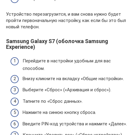
Устройство перезагрузится, и вам снова нужно будет
пройти первоначальную настройку, как если бы это был
новый телефон.
Samsung Galaxy S7 (оболочка Samsung
Experience)
Перейдите в настройки удобным для вас
способом.
Внизу кликните на вкладку «Общие настройки».
Выберите «Сброс» («Архивация и сброс»).
Тапните по «Сброс данных».
Нажмите на синюю кнопку сброса.
Введите PIN-код устройства и нажмите «Далее».