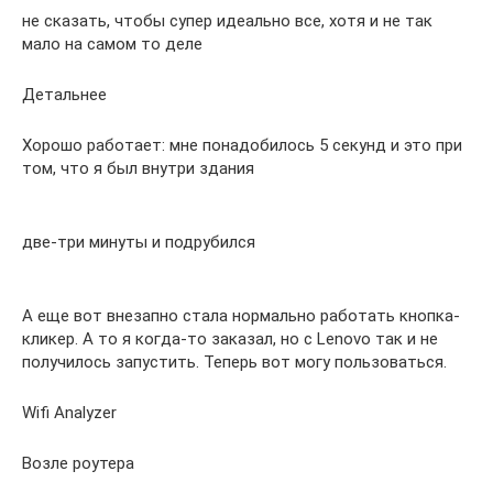
не сказать, чтобы супер идеально все, хотя и не так
мало на самом то деле
Детальнее
Хорошо работает: мне понадобилось 5 секунд и это при
том, что я был внутри здания
две-три минуты и подрубился
А еще вот внезапно стала нормально работать кнопка-
кликер. А то я когда-то заказал, но с Lenovo так и не
получилось запустить. Теперь вот могу пользоваться.
Wifi Analyzer
Возле роутера