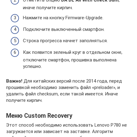
иначе получите кирпич.
Нажмите на кнопку Firmware-Upgrade.
Подключите выключенный смартфон.
Строка прогресса начнет заполняться.
Как появится зеленый круг в отдельном окне,
отключите смартфон, прошивка выполнена
успешно.
Важно!
Для китайских версий после 2014 года, перед
прошивкой необходимо заменить файл «preloader», и
удалить файл checksum, если такой имеется. Иначе
получите кирпич.
Меню Custom Recovery
Этот способ необходимо использовать Lenovo P780 не
загружается или зависает на заставке. Алгоритм