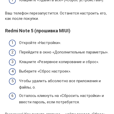
Клацните «Удалить все» («Сброс устройства»).
Ваш телефон перезапустится. Останется настроить его,
как после покупки.
Redmi Note 5 (прошивка MIUI)
Откройте «Настройки».
Перейдите в окно «Дополнительные параметры».
Клацните «Резервное копирование и сброс».
Выберите «Сброс настроек».
Чтобы удалить абсолютно все приложения и
файлы, о.
Осталось кликнуть на «Сбросить настройки» и
ввести пароль, если потребуется.