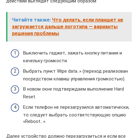
действий выглядит следующим образом:
Читайте также:
Что делать, если планшет не
загружается дальше логотипа — варианты
решения проблемы
Выключить гаджет, зажать кнопку питания и
качельку громкости.
Выбрать пункт Wipe data..» (переход реализован
посредством клавиш управления громкостью).
В новом окне подтверждаем выполнение Hard
Reset.
Если телефон не перезагрузился автоматически,
то следует выбрать соответствующую опцию
«Reboot…».
Далее устройство должно перезагрузиться и если все