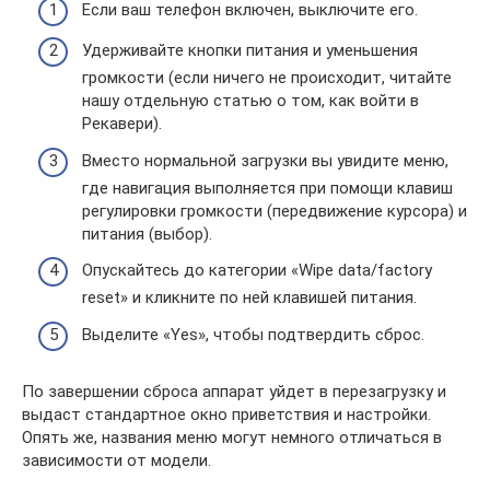
Если ваш телефон включен, выключите его.
Удерживайте кнопки питания и уменьшения
громкости (если ничего не происходит, читайте
нашу отдельную статью о том, как войти в
Рекавери).
Вместо нормальной загрузки вы увидите меню,
где навигация выполняется при помощи клавиш
регулировки громкости (передвижение курсора) и
питания (выбор).
Опускайтесь до категории «Wipe data/factory
reset» и кликните по ней клавишей питания.
Выделите «Yes», чтобы подтвердить сброс.
По завершении сброса аппарат уйдет в перезагрузку и
выдаст стандартное окно приветствия и настройки.
Опять же, названия меню могут немного отличаться в
зависимости от модели.