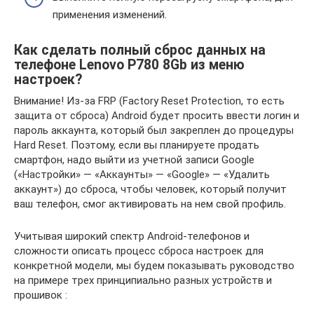
применения изменений.
Как сделать полный сброс данных на
телефоне Lenovo P780 8Gb из меню
настроек?
Внимание! Из-за FRP (Factory Reset Protection, то есть
защита от сброса) Android будет просить ввести логин и
пароль аккаунта, который был закреплен до процедуры
Hard Reset. Поэтому, если вы планируете продать
смартфон, надо выйти из учетной записи Google
(«Настройки» — «Аккаунты» — «Google» — «Удалить
аккаунт») до сброса, чтобы человек, который получит
ваш телефон, смог активировать на нем свой профиль.
Учитывая широкий спектр Android-телефонов и
сложности описать процесс сброса настроек для
конкретной модели, мы будем показывать руководство
на примере трех принципиально разных устройств и
прошивок :