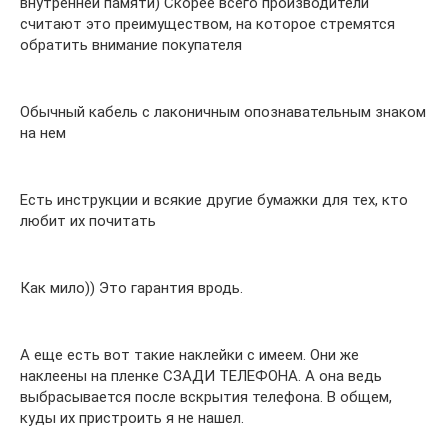
внутренней памяти) Скорее всего производители
считают это преимуществом, на которое стремятся
обратить внимание покупателя
Обычный кабель с лаконичным опознавательным знаком
на нем
Есть инструкции и всякие другие бумажки для тех, кто
любит их почитать
Как мило)) Это гарантия вродь.
А еще есть вот такие наклейки с имеем. Они же
наклеены на пленке СЗАДИ ТЕЛЕФОНА. А она ведь
выбрасывается после вскрытия телефона. В общем,
куды их пристроить я не нашел.