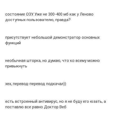
состояние ОЗУ. Уже не 300-400 мб как у Леново
доступных пользователю, правда?
присутствует небольшой демонстратор основных
функций
необычная шторка, но думаю, что ко всему можно
привыкнуть
хех, перевод-перевод подкачал))
есть встроенный антивирус, но я не буду его юзать, а
поставлю все равно Доктор Веб