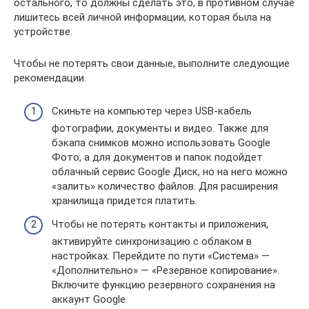
остального, то должны сделать это, в противном случае
лишитесь всей личной информации, которая была на
устройстве.
Чтобы не потерять свои данные, выполните следующие
рекомендации.
Скиньте на компьютер через USB-кабель
фотографии, документы и видео. Также для
бэкапа снимков можно использовать Google
Фото, а для документов и папок подойдет
облачный сервис Google Диск, но на него можно
«залить» количество файлов. Для расширения
хранилища придется платить.
Чтобы не потерять контакты и приложения,
активируйте синхронизацию с облаком в
настройках. Перейдите по пути «Система» —
«Дополнительно» — «Резервное копирование».
Включите функцию резервного сохранения на
аккаунт Google.