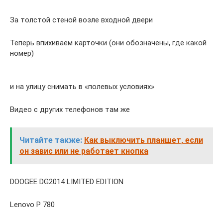
За толстой стеной возле входной двери
Теперь впихиваем карточки (они обозначены, где какой
номер)
и на улицу снимать в «полевых условиях»
Видео с других телефонов там же
Читайте также:
Как выключить планшет, если
он завис или не работает кнопка
DOOGEE DG2014 LIMITED EDITION
Lenovo Р 780