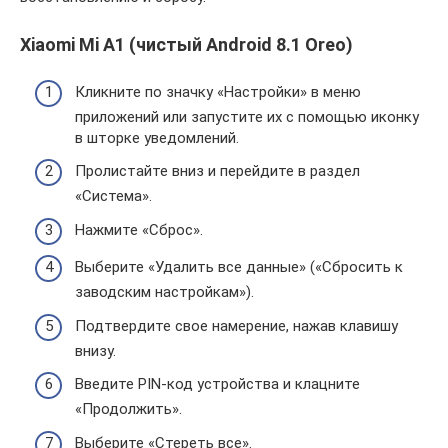
Xiaomi Mi A1 (чистый Android 8.1 Oreo)
Кликните по значку «Настройки» в меню
приложений или запустите их с помощью иконку
в шторке уведомлений.
Пролистайте вниз и перейдите в раздел
«Система».
Нажмите «Сброс».
Выберите «Удалить все данные» («Сбросить к
заводским настройкам»).
Подтвердите свое намерение, нажав клавишу
внизу.
Введите PIN-код устройства и клацните
«Продолжить».
Выберите «Стереть все».