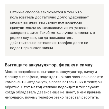
Отличие способа заключается в том, что
пользователь достаточно долго удерживает
кнопку питания, тем самым все процессы
принудительно останавливаются, не успевая
завершить цикл. Такой метод лучше применять в
редких случаях, когда пользователь
действительно отчаялся и телефон долго не
подает признаков жизни.
Вытащите аккумулятор, флешку и симку
Можно попробовать вытащить аккумулятор, симку и
флешку с телефона, подождать около часа, пока все эти
компоненты «отдохнут», а после вставить их в телефон
обратно. Этот метод отлично подойдет в тех случаях,
когда обладатель девайса ещё не знает, в чем причина
неполадок, почему телефон резко перестал работать.