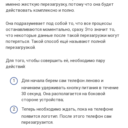
именно жесткую перезагрузку, потому что она будет
действовать комплексно и полно.
Она подразумевает под собой то, что все процессы
останавливаются моментально, сразу. Это значит то,
что некоторые данные после такой перезагрузки могут
потеряться. Такой способ ещё называют полной
перезагрузкой.
Для того, чтобы совершить её, необходимо пару
действий:
Для начала берем сам телефон леново и
начинаем удерживать кнопку питания в течение
30 секунд. Она располагается на боковой
стороне устройства;
Теперь необходимо ждать, пока на телефоне
появится логотип. После этого телефон сам
перезагрузится.