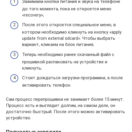
Зажимаем кнопки питания и звука на телефоне
до того момента, пока не откроется меню
«recovery»;
После этого откроется специальное меню, в
котором необходимо кликнуть на кнопку «apply
update from external sdcard». Чтобы выбрать
вариант, кликаем на блок питания;
Теперь необходимо ранее скачанный файл с
прошивкой распаковать на устройстве и
кликнуть;
Стоит дождаться загрузки программки, а после
активировать телефон.
Сам процесс перепрошивки не занимает более 15 минут.
Процесс хоть и выглядит долгим, на самом деле, он
достаточно быстрый. После этого можно активировать
устройство.
Полностью зарядите