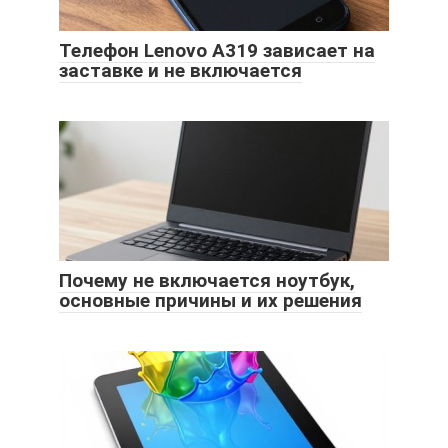
Телефон Lenovo A319 зависает на
заставке и не включается
Почему не включается ноутбук,
основные причины и их решения