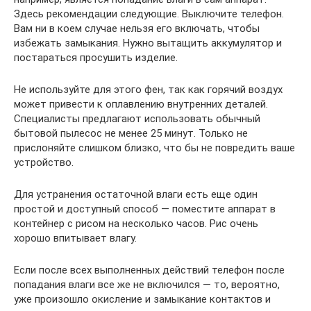
Здесь рекомендации следующие. Выключите телефон.
Вам ни в коем случае нельзя его включать, чтобы
избежать замыкания. Нужно вытащить аккумулятор и
постараться просушить изделие.
Не используйте для этого фен, так как горячий воздух
может привести к оплавлению внутренних деталей.
Специалисты предлагают использовать обычный
бытовой пылесос не менее 25 минут. Только не
прислоняйте слишком близко, что бы не повредить ваше
устройство.
Для устранения остаточной влаги есть еще один
простой и доступный способ — поместите аппарат в
контейнер с рисом на несколько часов. Рис очень
хорошо впитывает влагу.
Если после всех выполненных действий телефон после
попадания влаги все же не включился — то, вероятно,
уже произошло окисление и замыкание контактов и