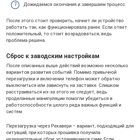
Дожидаемся окончания и завершаем процесс.
После этого стоит проверить, начнет ли устройство
работать так, как функционировала ранее. Если ответ
положительный, то стоит возрадоваться, ведь
проблема решена.
Сброс к заводским настройкам
После описанных выше действий возможно несколько
вариантов развития событий. Помимо привычной
перезагрузки и включения телефон может обратно
выключиться или зависнуть на заставке. Слишком
расстраиваться из-за этого не следует, ведь
проделанные манипуляции помогли убедиться в
работоспособности целого ряда важных функций и
систем.
Перезагрузка через Рекавери – вариант, подходящий для
ситуаций, при которых прошивка получила
незначительные сбои, устранившиеся сами. Если