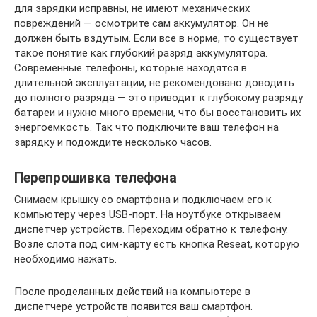
для зарядки исправны, не имеют механических
повреждений — осмотрите сам аккумулятор. Он не
должен быть вздутым. Если все в норме, то существует
такое понятие как глубокий разряд аккумулятора.
Современные телефоны, которые находятся в
длительной эксплуатации, не рекомендовано доводить
до полного разряда — это приводит к глубокому разряду
батареи и нужно много времени, что бы восстановить их
энергоемкость. Так что подключите ваш телефон на
зарядку и подождите несколько часов.
Перепрошивка телефона
Снимаем крышку со смартфона и подключаем его к
компьютеру через USB-порт. На ноутбуке открываем
диспетчер устройств. Переходим обратно к телефону.
Возле слота под сим-карту есть кнопка Reseat, которую
необходимо нажать.
После проделанных действий на компьютере в
диспетчере устройств появится ваш смартфон.