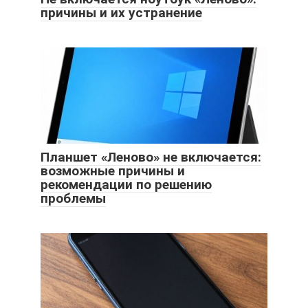
причины и их устранение
Планшет «Леново» не включается:
возможные причины и
рекомендации по решению
проблемы