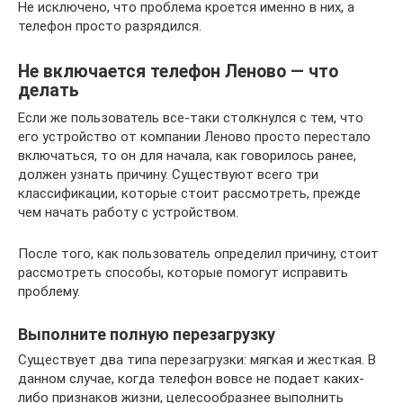
Не исключено, что проблема кроется именно в них, а
телефон просто разрядился.
Не включается телефон Леново — что
делать
Если же пользователь все-таки столкнулся с тем, что
его устройство от компании Леново просто перестало
включаться, то он для начала, как говорилось ранее,
должен узнать причину. Существуют всего три
классификации, которые стоит рассмотреть, прежде
чем начать работу с устройством.
После того, как пользователь определил причину, стоит
рассмотреть способы, которые помогут исправить
проблему.
Выполните полную перезагрузку
Существует два типа перезагрузки: мягкая и жесткая. В
данном случае, когда телефон вовсе не подает каких-
либо признаков жизни, целесообразнее выполнить