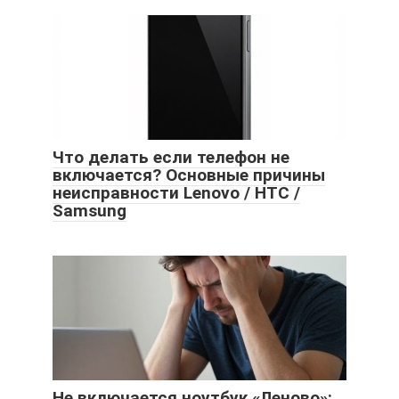
Что делать если телефон не
включается? Основные причины
неисправности Lenovo / HTC /
Samsung
Не включается ноутбук «Леново»: