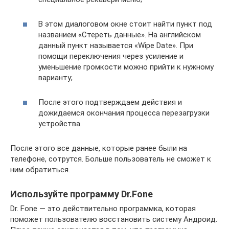
В этом диалоговом окне стоит найти пункт под
названием «Стереть данные». На английском
данный пункт называется «Wipe Date». При
помощи переключения через усиление и
уменьшение громкости можно прийти к нужному
варианту;
После этого подтверждаем действия и
дожидаемся окончания процесса перезагрузки
устройства.
После этого все данные, которые ранее были на
телефоне, сотрутся. Больше пользователь не сможет к
ним обратиться.
Используйте программу Dr.Fone
Dr. Fone — это действительно программка, которая
поможет пользователю восстановить систему Андроид.