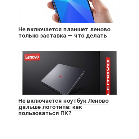
Не включается планшет леново
только заставка — что делать
Не включается ноутбук Леново
дальше логотипа: как
пользоваться ПК?