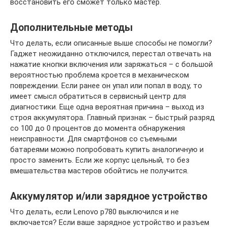
восстановить его сможет только мастер.
Дополнительные методы
Что делать, если описанные выше способы не помогли?
Гаджет неожиданно отключился, перестал отвечать на
нажатие кнопки включения или заряжаться – с большой
вероятностью проблема кроется в механическом
повреждении. Если ранее он упал или попал в воду, то
имеет смысл обратиться в сервисный центр для
диагностики. Еще одна вероятная причина – выход из
строя аккумулятора. Главный признак – быстрый разряд
со 100 до 0 процентов до момента обнаружения
неисправности. Для смартфонов со съемными
батареями можно попробовать купить аналогичную и
просто заменить. Если же корпус цельный, то без
вмешательства мастеров обойтись не получится.
Аккумулятор и/или зарядное устройство
Что делать, если Lenovo p780 выключился и не
включается? Если ваше зарядное устройство и разъем