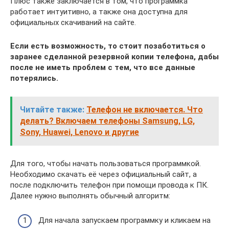
Плюс также заключается в том, что программка
работает интуитивно, а также она доступна для
официальных скачиваний на сайте.
Если есть возможность, то стоит позаботиться о
заранее сделанной резервной копии телефона, дабы
после не иметь проблем с тем, что все данные
потерялись.
Читайте также:
Телефон не включается. Что
делать? Включаем телефоны Samsung, LG,
Sony, Huawei, Lenovo и другие
Для того, чтобы начать пользоваться программкой.
Необходимо скачать её через официальный сайт, а
после подключить телефон при помощи провода к ПК.
Далее нужно выполнять обычный алгоритм:
Для начала запускаем программку и кликаем на