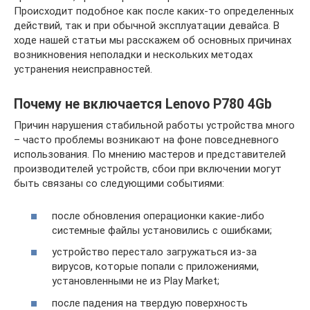
Происходит подобное как после каких-то определенных
действий, так и при обычной эксплуатации девайса. В
ходе нашей статьи мы расскажем об основных причинах
возникновения неполадки и нескольких методах
устранения неисправностей.
Почему не включается Lenovo P780 4Gb
Причин нарушения стабильной работы устройства много
– часто проблемы возникают на фоне повседневного
использования. По мнению мастеров и представителей
производителей устройств, сбои при включении могут
быть связаны со следующими событиями:
после обновления операционки какие-либо
системные файлы установились с ошибками;
устройство перестало загружаться из-за
вирусов, которые попали с приложениями,
установленными не из Play Market;
после падения на твердую поверхность