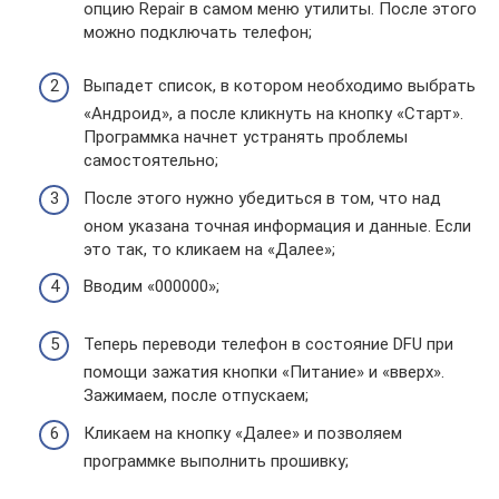
опцию Repair в самом меню утилиты. После этого
можно подключать телефон;
Выпадет список, в котором необходимо выбрать
«Андроид», а после кликнуть на кнопку «Старт».
Программка начнет устранять проблемы
самостоятельно;
После этого нужно убедиться в том, что над
оном указана точная информация и данные. Если
это так, то кликаем на «Далее»;
Вводим «000000»;
Теперь переводи телефон в состояние DFU при
помощи зажатия кнопки «Питание» и «вверх».
Зажимаем, после отпускаем;
Кликаем на кнопку «Далее» и позволяем
программке выполнить прошивку;