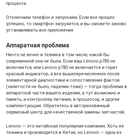
процесса.
Отключаем телефон и запускаем. Если все прошло
успешно, то смартфон загрузится, и вы сможете заново
устанавливать все приложения.
Аппаратная проблема
Ничто не вечно и техника в том числе, какой бы
современной она не была. Если ваш Lenovo p780 не
включается, или Lenovo p780 не включается и горит
красный индикатор, а все вышеперечисленное после
элементарной диагностики и сопоставления фактов
(залитости не было, падения тоже) — тогда проблема в
аппаратной части вашего изделия, а тут возможно и
память, и контроллер питания, и процессор, и другие
комплектующие. Обратитесь в авторизованный
сервисный центр для качественной замены зап.частей.
Lenovo — это китайская популярная компания. Хоть ее
техника и производится в Китае, но Lenovo — одна из