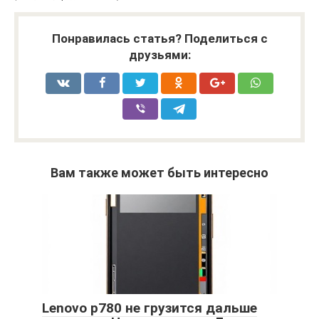
Понравилась статья? Поделиться с
друзьями:
Вам также может быть интересно
Lenovo p780 не грузится дальше