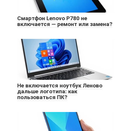
Смартфон Lenovo P780 не
включается — ремонт или замена?
Не включается ноутбук Леново
дальше логотипа: как
пользоваться ПК?