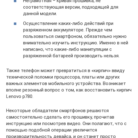
Неграмотная – кривая прошивка, не
соответствующая версии, подходящей для
данной модели.
Осуществление каких-либо действий при
разряженном аккумуляторе. Прежде чем
пользоваться смартфоном, обязательно нужно
внимательно изучить инструкцию. Именно в ней
написано, что какие-либо манипуляции с
разряженной батареей производить нельзя.
Также телефон может превратиться в «кирпич» ввиду
технической поломки процессора, платы или других
важных элементов мобильного устройства. Возникает
вполне резонный вопрос о том, как восстановить кирпич
Lenovo p780.
Некоторые обладатели смартфонов решаются
самостоятельно сделать его прошивку, прочитав
инструкцию или посмотрев видео. Они полагают, что с
помощью подобной операции увеличится
производительность девайса, и он станет просто