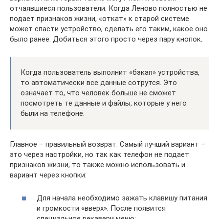
отчаявшиеся пользователи. Когда Леново полностью не
подает признаков жизни, «откат» к старой системе
может спасти устройство, сделать его таким, какое оно
было ранее. Добиться этого просто через пару кнопок.
Когда пользователь выполнит «бэкап» устройства,
то автоматически все данные сотрутся. Это
означает то, что человек больше не сможет
посмотреть те данные и файлы, которые у него
были на телефоне.
Главное – правильный возврат. Самый лучший вариант –
это через настройки, но так как телефон не подает
признаков жизни, то также можно использовать и
вариант через кнопки:
Для начала необходимо зажать клавишу питания
и громкости «вверх». После появится
специальное рекавери меню;