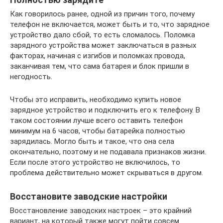
Как говорилось ранее, одной из причин того, почему
телефон не включается, может быть и то, что зарядное
устройство дало сбой, то есть сломалось. Поломка
зарядного устройства может заключаться в разных
факторах, начиная с изгибов и поломках провода,
заканчивая тем, что сама батарея и блок пришли в
негодность.
Чтобы это исправить, необходимо купить новое
зарядное устройство и подключить его к телефону. В
таком состоянии лучше всего оставить телефон
минимум на 6 часов, чтобы батарейка полностью
зарядилась. Могло быть и такое, что она села
окончательно, поэтому и не подавала признаков жизни.
Если после этого устройство не включилось, то
проблема действительно может скрываться в другом.
Восстановите заводские настройки
Восстановление заводских настроек – это крайний
вариант, на который также могут пойти совсем