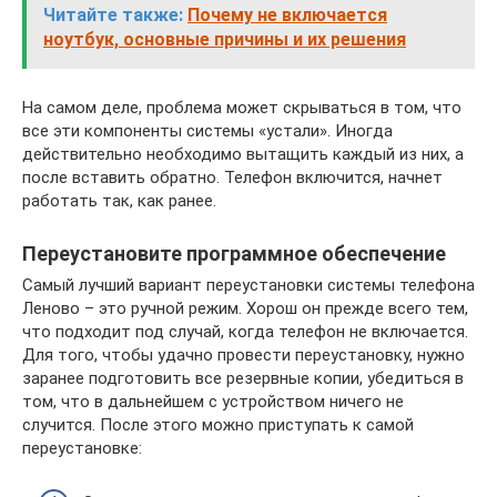
Читайте также:
Почему не включается
ноутбук, основные причины и их решения
На самом деле, проблема может скрываться в том, что
все эти компоненты системы «устали». Иногда
действительно необходимо вытащить каждый из них, а
после вставить обратно. Телефон включится, начнет
работать так, как ранее.
Переустановите программное обеспечение
Самый лучший вариант переустановки системы телефона
Леново – это ручной режим. Хорош он прежде всего тем,
что подходит под случай, когда телефон не включается.
Для того, чтобы удачно провести переустановку, нужно
заранее подготовить все резервные копии, убедиться в
том, что в дальнейшем с устройством ничего не
случится. После этого можно приступать к самой
переустановке: