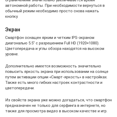
ограничениям значительно увеличивается время
автономной работы. При необходимости вернуться в
обычный режим необходимо просто снова нажать
кнопку.
Экран
Смартфон оснащен ярким и четким IPS-экраном
диагональю 5.5″ с разрешением Full HD (1920×1080).
Цветопередача и углы обзора находятся на высоком
уровне.
Дополнительно имеется возможность значительно
повысить яркость экрана при использовании на солнце
путем активации опции «Смарт-яркость» в настройках.
Также есть много гибких настроек контрастности и
цветопередачи.
Из свойств экрана уже можно догадаться, что смартфон
предназначен не только для серфинга в интернете, но
также для просмотра видео в высоком качестве и игр.