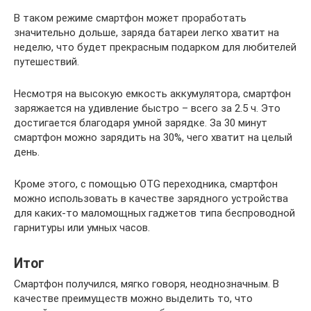
В таком режиме смартфон может проработать
значительно дольше, заряда батареи легко хватит на
неделю, что будет прекрасным подарком для любителей
путешествий.
Несмотря на высокую емкость аккумулятора, смартфон
заряжается на удивление быстро – всего за 2.5 ч. Это
достигается благодаря умной зарядке. За 30 минут
смартфон можно зарядить на 30%, чего хватит на целый
день.
Кроме этого, с помощью OTG переходника, смартфон
можно использовать в качестве зарядного устройства
для каких-то маломощных гаджетов типа беспроводной
гарнитуры или умных часов.
Итог
Смартфон получился, мягко говоря, неоднозначным. В
качестве преимуществ можно выделить то, что