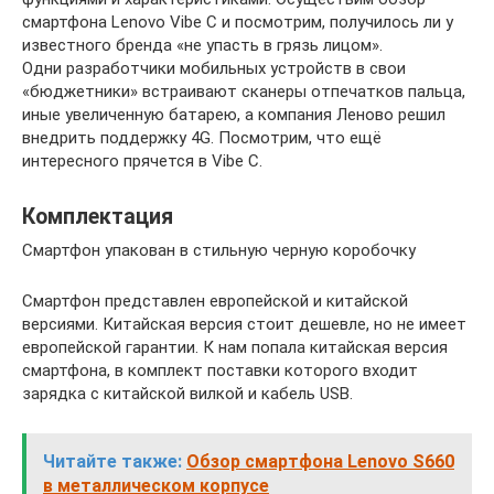
смартфона Lenovo Vibe C и посмотрим, получилось ли у
известного бренда «не упасть в грязь лицом».
Одни разработчики мобильных устройств в свои
«бюджетники» встраивают сканеры отпечатков пальца,
иные увеличенную батарею, а компания Леново решил
внедрить поддержку 4G. Посмотрим, что ещё
интересного прячется в Vibe C.
Комплектация
Смартфон упакован в стильную черную коробочку
Смартфон представлен европейской и китайской
версиями. Китайская версия стоит дешевле, но не имеет
европейской гарантии. К нам попала китайская версия
смартфона, в комплект поставки которого входит
зарядка с китайской вилкой и кабель USB.
Читайте также:
Обзор смартфона Lenovo S660
в металлическом корпусе