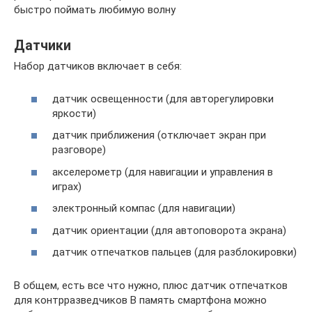
быстро поймать любимую волну
Датчики
Набор датчиков включает в себя:
датчик освещенности (для авторегулировки
яркости)
датчик приближения (отключает экран при
разговоре)
акселерометр (для навигации и управления в
играх)
электронный компас (для навигации)
датчик ориентации (для автоповорота экрана)
датчик отпечатков пальцев (для разблокировки)
В общем, есть все что нужно, плюс датчик отпечатков
для контрразведчиков В память смартфона можно