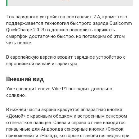
Ток зарядного устройства составляет 2 А, кроме того
поддерживается технология быстрого заряда Qualcomm
QuickCharge 2.0. Это должно позволить заряжать
смартфон достаточно быстро, но поговорим об этом
чуть позже.
В европейскую версию входит зарядное устройство с
европейской вилкой и гарнитура.
Внешний вид
Уже спереди Lenovo Vibe P1 выглядит довольно
солидно.
В нижней части экрана красуется аппаратная кнопка
«Домой» с красивым ободком и встроенным сенсором
отпечатков пальцев. Слева и справа от нее находятся
привычные для Андроида сенсорные кнопки «Список
приложений» и «Назад», которые становятся видны при