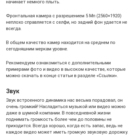
начинает немного плыть.
Фронтальная камера с разрешением 5 Мп (2560×1920)
неплохо справляется с селфи, но задний фон удается не
всегда.
В общем качество камер находится на среднем по
сегодняшним меркам уровне.
Рекомендуем ознакомиться с дополнительными
примерами фото и видео в высоком качестве, которые
можно скачать в конце статьи в разделе «Ссылки».
Звук
Звук встроенного динамика нас весьма порадовал, он
очень громкий! Насладиться музыкой или видео можно
даже в шумной компании. В повседневной жизни
поднимать громкость более чем до половины не
приходится. Всегда хорошо, когда есть запас, ведь не
каждое видео может иметь громкую звуковую дорожку.