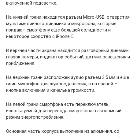
включенной подсветке.
На нижней грани находится разъем Micro-USB, отверстия
мультимедийного динамика и микрофона, которые
придают смартфону еще большей солидности и
некоторое сходство с iPhone 5.
В верхней части экрана находится разговорный динамик,
глазок камеры, индикатор событий, датчик освещения и
приближения.
На верхней грани расположен аудио разъем 3.5 мм и еще
один микрофон для шумоподавления, а на правой –
кнопка включения и качелька громкости.
На левой грани смартфона есть переключатель,
используемый для перевода смартфона в экономный
режим энергопотребления.
Основная часть корпуса выполнена из алюминия, со