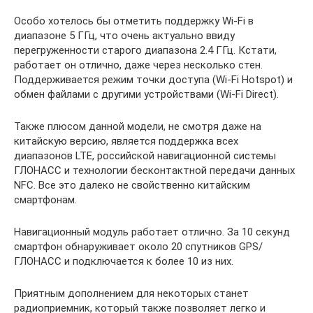
Особо хотелось бы отметить поддержку Wi-Fi в
диапазоне 5 ГГц, что очень актуально ввиду
перегруженности старого диапазона 2.4 ГГц. Кстати,
работает он отлично, даже через несколько стен.
Поддерживается режим точки доступа (Wi-Fi Hotspot) и
обмен файлами с другими устройствами (Wi-Fi Direct).
Также плюсом данной модели, не смотря даже на
китайскую версию, является поддержка всех
диапазонов LTE, российской навигационной системы
ГЛОНАСС и технологии бесконтактной передачи данных
NFC. Все это далеко не свойственно китайским
смартфонам.
Навигационный модуль работает отлично. За 10 секунд
смартфон обнаруживает около 20 спутников GPS/
ГЛОНАСС и подключается к более 10 из них.
Приятным дополнением для некоторых станет
радиоприемник, который также позволяет легко и