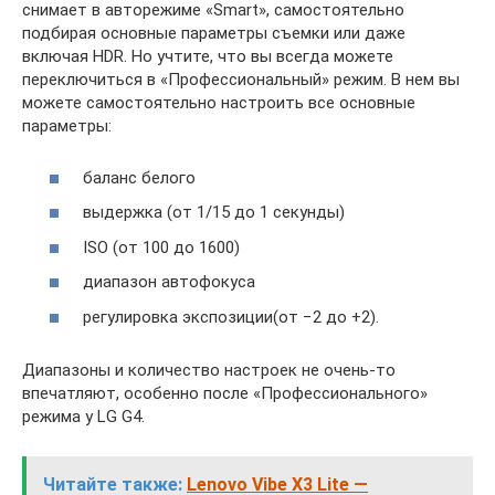
снимает в авторежиме «Smart», самостоятельно
подбирая основные параметры съемки или даже
включая HDR. Но учтите, что вы всегда можете
переключиться в «Профессиональный» режим. В нем вы
можете самостоятельно настроить все основные
параметры:
баланс белого
выдержка (от 1/15 до 1 секунды)
ISO (от 100 до 1600)
диапазон автофокуса
регулировка экспозиции(от −2 до +2).
Диапазоны и количество настроек не очень-то
впечатляют, особенно после «Профессионального»
режима у LG G4.
Читайте также:
Lenovo Vibe X3 Lite —