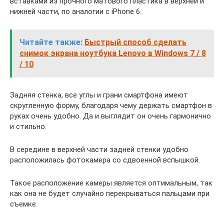
вставками из прочного матового пластика в верхней и
нижней части, по аналогии с iPhone 6.
Читайте также:
Быстрый способ сделать
снимок экрана ноутбука Lenovo в Windows 7 / 8
/ 10
Задняя стенка, все углы и грани смартфона имеют
скругленную форму, благодаря чему держать смартфон в
руках очень удобно. Да и выглядит он очень гармонично
и стильно.
В середине в верхней части задней стенки удобно
расположилась фотокамера со сдвоенной вспышкой.
Такое расположение камеры является оптимальным, так
как она не будет случайно перекрываться пальцами при
съемке.