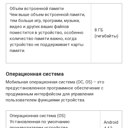
Объём встроенной памяти
Чем выше объем встроенной памяти,
тем больше игр, программ, музыки,
видео и других ваших файлов
8 ГБ
поместится в устройство, особенно
(гигабайты)
количество памяти важно, когда
устройство не поддерживает карты
памяти.
Oперационная система
Мобильная операционная система (ОС, OS) – это
предустановленное программное обеспечение с
продуманным интерфейсом для управления
пользователем функциями устройства.
Oперационная система (OS)
Установленная по умолчанию
Android
производителем устройства