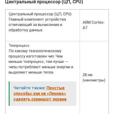
Центральный процессор (ЦП, CPU)
Центральный процессор (ЦП, CPU)
Главный компонент устройства
ARM Cortex-
отвечающий за вычисления и
A7
обработку данных.
Техпроцесс
По какому технологическому
процессу изготовлен чип. Чем
меньше техпроцесс, тем лучше —
чипы потребляют меньше энергии и
выделяют меньше тепла.
28 нм
(нанометры)
Читайте также:
Простые
способы: как на «Леново»
сделать скриншот экрана