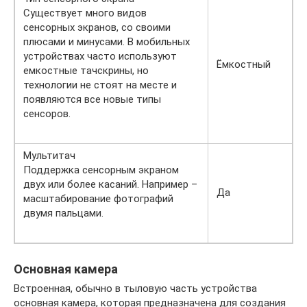
Существует много видов
сенсорных экранов, со своими
плюсами и минусами. В мобильных
устройствах часто используют
Ёмкостный
емкостные тачскрины, но
технологии не стоят на месте и
появляются все новые типы
сенсоров.
Мультитач
Поддержка сенсорным экраном
двух или более касаний. Например –
Да
масштабирование фотографий
двумя пальцами.
Основная камера
Встроенная, обычно в тыловую часть устройства
основная камера, которая предназначена для создания