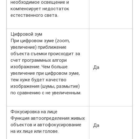
необходимое освещение и
компенсирует недостаток
естественного света.
Цифровой зум
При цифровом зуме (zoom,
увеличение) приближение
объекта съемки происходит за
счет программных алгори
изображение. Чем больше
Да
увеличение при цифровом зуме,
тем хуже будет качество
изображения (шумы, размытие)
по сравнению с не увеличенным.
Фокусировка на лице
Функция автоопределения живых
объектов и автофокусирование
Да
на их лице или голове.