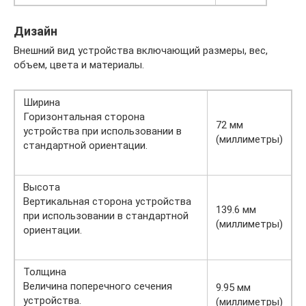
Дизайн
Внешний вид устройства включающий размеры, вес,
объем, цвета и материалы.
Ширина
Горизонтальная сторона
72 мм
устройства при использовании в
(миллиметры)
стандартной ориентации.
Высота
Вертикальная сторона устройства
139.6 мм
при использовании в стандартной
(миллиметры)
ориентации.
Толщина
Величина поперечного сечения
9.95 мм
устройства.
(миллиметры)