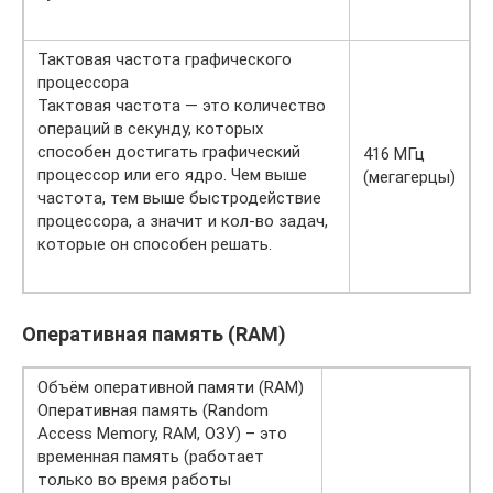
Тактовая частота графического
процессора
Тактовая частота — это количество
операций в секунду, которых
способен достигать графический
416 МГц
процессор или его ядро. Чем выше
(мегагерцы)
частота, тем выше быстродействие
процессора, а значит и кол-во задач,
которые он способен решать.
Оперативная память (RAM)
Объём оперативной памяти (RAM)
Оперативная память (Random
Access Memory, RAM, ОЗУ) – это
временная память (работает
только во время работы