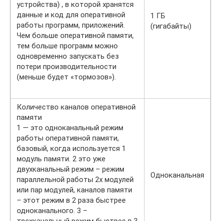
устройства) , в которой хранятся
данные и код для оперативной
1 ГБ
работы программ, приложений.
(гигабайты)
Чем больше оперативной памяти,
тем больше программ можно
одновременно запускать без
потери производительности
(меньше будет «тормозов»).
Количество каналов оперативной
памяти
1 — это одноканальный режим
работы оперативной памяти,
базовый, когда используется 1
модуль памяти. 2 это уже
двухканальный режим – режим
Одноканальная
параллельной работы 2х модулей
или пар модулей, каналов памяти
– этот режим в 2 раза быстрее
одноканального. 3 –