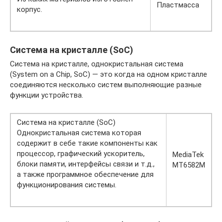
Пластмасса
корпус.
Система на кристалле (SoC)
Система на кристалле, однокристальная система
(System on a Chip, SoC) — это когда на одном кристалле
соединяются несколько систем выполняющие разные
функции устройства.
Система на кристалле (SoC)
Однокристальная система которая
содержит в себе такие компоненты как
процессор, графический ускоритель,
MediaTek
блоки памяти, интерфейсы связи и т.д.,
MT6582M
а также программное обеспечение для
функционирования системы.