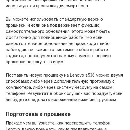
используются прошивки для смартфона.
Вы можете использовать стандартную версию
прошивки, и если она поддерживает функцию
самостоятельного обновления, этого может быть
достаточно для полноценной работы. Но если
самостоятельное обновление не происходит либо
наблюдаются какие-то системные сбои в работе
гаджета, вполне уместно самому заменить версию
прошивки на какую-то иную.
Поставить новую прошивку на Lenovo a536 можно двумя
способами: либо через дополнительную программу с
компьютера, либо через систему Recovery на самом
телефоне. Результат в обоих случаях вас порадует, если
вы будете следовать изложенным ниже инструкциям.
Подготовка к прошивке
Прежде чем вы узнаете, как перепрошить телефон
Lenovo, важно понимать, какие предварительные