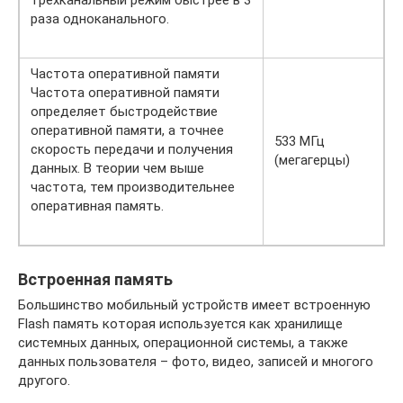
трехканальный режим быстрее в 3
раза одноканального.
Частота оперативной памяти
Частота оперативной памяти
определяет быстродействие
оперативной памяти, а точнее
533 МГц
скорость передачи и получения
(мегагерцы)
данных. В теории чем выше
частота, тем производительнее
оперативная память.
Встроенная память
Большинство мобильный устройств имеет встроенную
Flash память которая используется как хранилище
системных данных, операционной системы, а также
данных пользователя – фото, видео, записей и многого
другого.